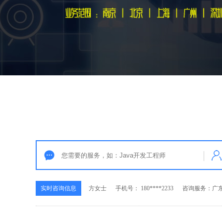
实时咨询信息
马先生
手机号： 189****5566
咨询服务：广东P
实时咨询信息
李先生
手机号： 139****8393
咨询服务：广东
实时咨询信息
张女士
手机号： 136****6508
咨询服务：广东
实时咨询信息
方女士
手机号： 180****2233
咨询服务：广东
实时咨询信息
马先生
手机号： 189****5566
咨询服务：广东P
实时咨询信息
李先生
手机号： 139****8393
咨询服务：广东