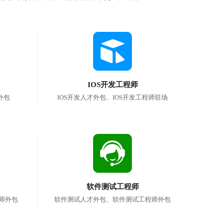
IOS开发工程师
外包
IOS开发人才外包、IOS开发工程师驻场
软件测试工程师
师外包
软件测试人才外包、软件测试工程师外包