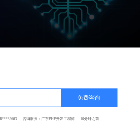
****3209
咨询服务：广东软件测试工程师
30分钟之前
****6699
咨询服务：广东前端开发工程师
60秒之前
****8552
咨询服务：广东Android开发工程师
5分钟之前
****5663
咨询服务：广东PHP开发工程师
10分钟之前
****3209
咨询服务：广东软件测试工程师
30分钟之前
****6699
咨询服务：广东前端开发工程师
60秒之前