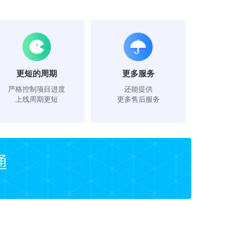
更短的周期
更多服务
严格控制项目进度
还能提供
上线周期更短
更多售后服务