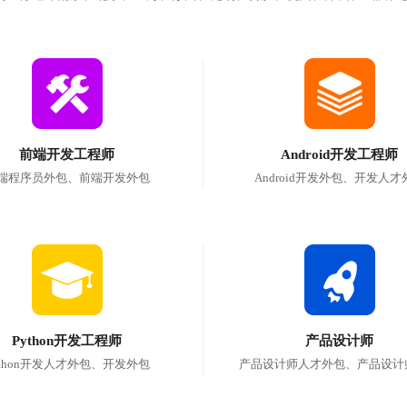
前端开发工程师
Android开发工程师
端程序员外包、前端开发外包
Android开发外包、开发人才
Python开发工程师
产品设计师
ython开发人才外包、开发外包
产品设计师人才外包、产品设计