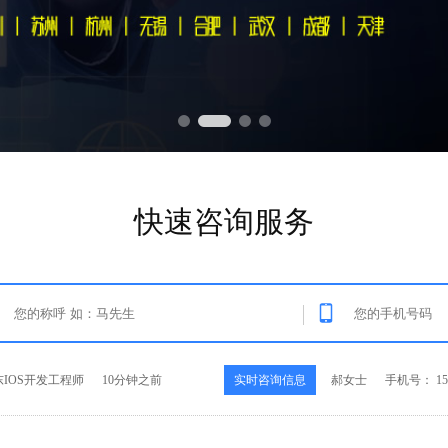
快速咨询服务
ython开发工程师
25分钟之前
实时咨询信息
徐女士
手机号： 252
Java开发工程师
25秒之前
实时咨询信息
王先生
手机号： 189
.NET开发工程师
3分钟之前
实时咨询信息
范先生
手机号： 137
IOS开发工程师
10分钟之前
实时咨询信息
郝女士
手机号： 158
ython开发工程师
25分钟之前
实时咨询信息
徐女士
手机号： 252
Java开发工程师
25秒之前
实时咨询信息
王先生
手机号： 189