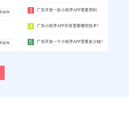
广东开发一款小程序APP需要用到哪些工具
即咨询
广东小程序APP开发需要哪些技术?
广东开发一个小程序APP需要多少钱?
即咨询