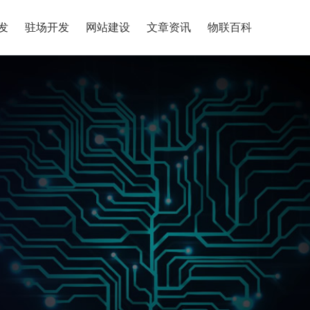
发
驻场开发
网站建设
文章资讯
物联百科