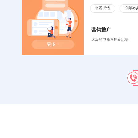
查看详情
立即咨
营销推广
火爆的电商营销新玩法
更多 +