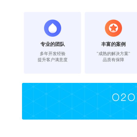
专业的团队
丰富的案例
多年开发经验
"成熟的解决方案"
提升客户满意度
品质有保障