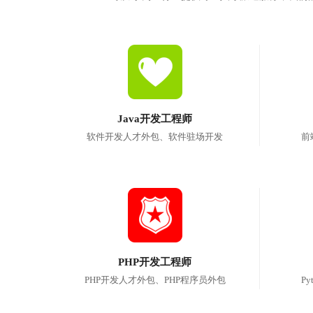
Java开发工程师
软件开发人才外包、软件驻场开发
前
PHP开发工程师
PHP开发人才外包、PHP程序员外包
P