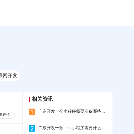
联网开发
相关资讯
广东开发一个小程序需要准备哪些东西?
看详情
广东开发一款 app 小程序需要什么流程?