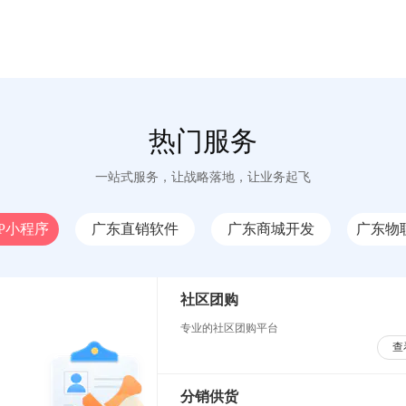
热门服务
一站式服务，让战略落地，让业务起飞
P小程序
广东直销软件
广东商城开发
广东物
社区团购
专业的社区团购平台
查
分销供货