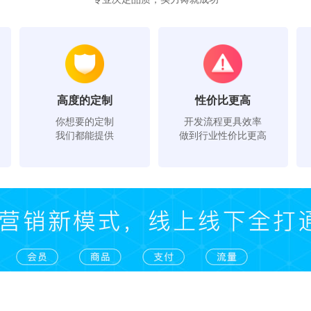
高度的定制
性价比更高
你想要的定制
开发流程更具效率
我们都能提供
做到行业性价比更高