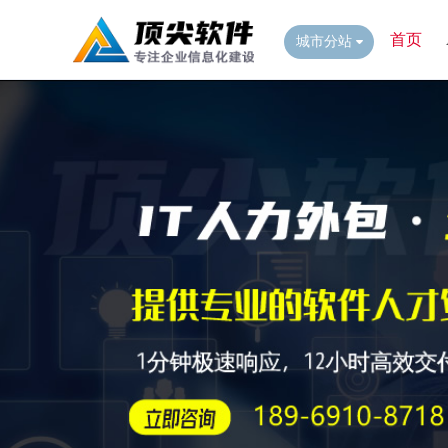
首页
城市分站