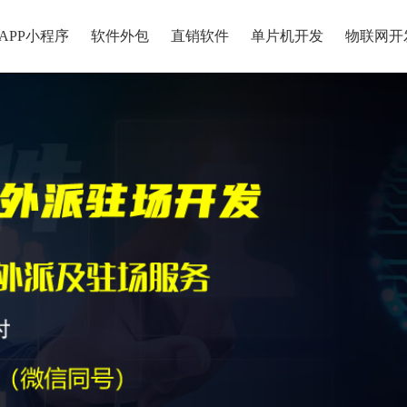
APP小程序
软件外包
直销软件
单片机开发
物联网开