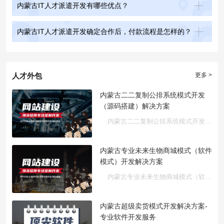
内蒙古IT人才派遣开发有哪些优点？
内蒙古IT人才派遣开发确定合作后，付款流程是怎样的？
人才外包
更多 >
内蒙古二二复制公排系统模式开发
（源码搭建）解决方案
内蒙古二二复制公排系统模式开发（源码搭建）是针对社交电商和直···
内蒙古专业未来生物商城模式（软件
模式）开发解决方案
内蒙古专业未来生物商城模式（软件模式）开发解决方案
内蒙古超级卖货模式开发解决方案-
专业软件开发服务