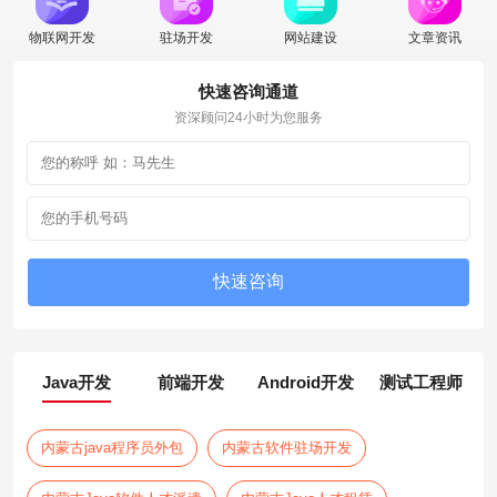
物联网开发
驻场开发
网站建设
文章资讯
快速咨询通道
资深顾问24小时为您服务
Java开发
前端开发
Android开发
测试工程师
内蒙古java程序员外包
内蒙古软件驻场开发