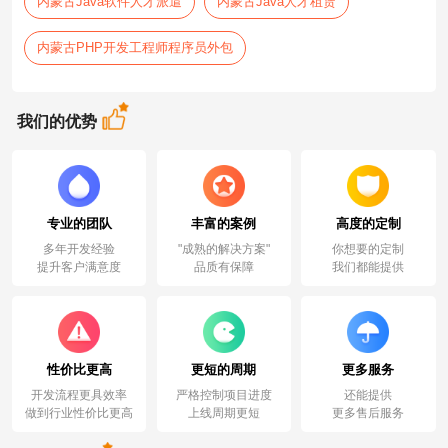
内蒙古Java软件人才派遣
内蒙古Java人才租赁
内蒙古PHP开发工程师程序员外包
我们的优势
专业的团队
丰富的案例
高度的定制
多年开发经验
"成熟的解决方案"
你想要的定制
提升客户满意度
品质有保障
我们都能提供
性价比更高
更短的周期
更多服务
开发流程更具效率
严格控制项目进度
还能提供
做到行业性价比更高
上线周期更短
更多售后服务