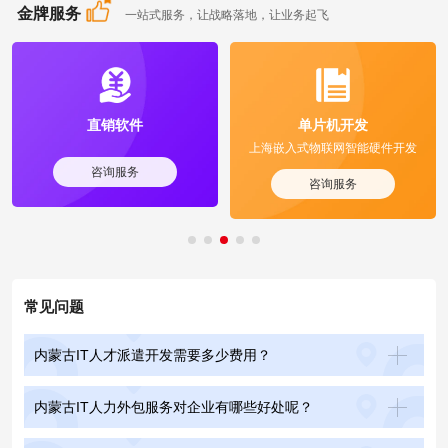
金牌服务
一站式服务，让战略落地，让业务起飞
直销软件
单片机开发
上海嵌入式物联网智能硬件开发
咨询服务
咨询服务
常见问题
内蒙古IT人才派遣开发需要多少费用？
内蒙古IT人力外包服务对企业有哪些好处呢？