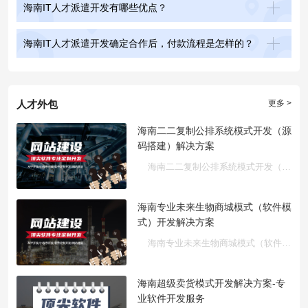
海南IT人才派遣开发有哪些优点？
海南IT人才派遣开发确定合作后，付款流程是怎样的？
人才外包
更多 >
海南二二复制公排系统模式开发（源
码搭建）解决方案
海南二二复制公排系统模式开发（源码搭建）是针对社交电商和直···
海南专业未来生物商城模式（软件模
式）开发解决方案
海南专业未来生物商城模式（软件模式）开发解决方案
海南超级卖货模式开发解决方案-专
业软件开发服务