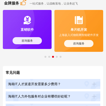
金牌服务
一站式服务，让战略落地，让业务起飞
直销软件
单片机开发
上海嵌入式物联网智能硬件开发
咨询服务
咨询服务
常见问题
海南IT人才派遣开发需要多少费用？
海南IT人力外包服务对企业有哪些好处呢？