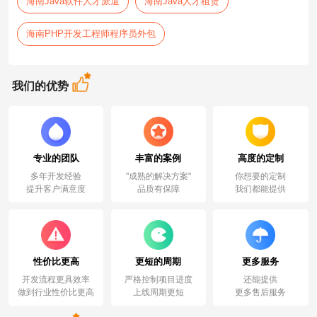
海南Java软件人才派遣
海南Java人才租赁
海南PHP开发工程师程序员外包
我们的优势
专业的团队
丰富的案例
高度的定制
多年开发经验
"成熟的解决方案"
你想要的定制
提升客户满意度
品质有保障
我们都能提供
性价比更高
更短的周期
更多服务
开发流程更具效率
严格控制项目进度
还能提供
做到行业性价比更高
上线周期更短
更多售后服务