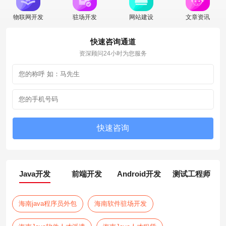
物联网开发
驻场开发
网站建设
文章资讯
快速咨询通道
资深顾问24小时为您服务
Java开发
前端开发
Android开发
测试工程师
海南java程序员外包
海南软件驻场开发