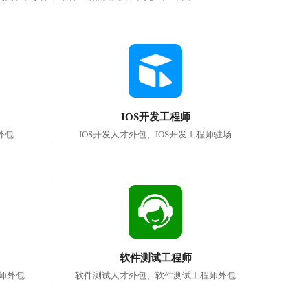
IOS开发工程师
外包
IOS开发人才外包、IOS开发工程师驻场
软件测试工程师
师外包
软件测试人才外包、软件测试工程师外包