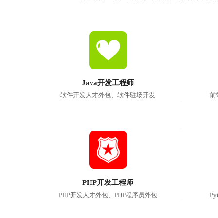
Java开发工程师
软件开发人才外包、软件驻场开发
前
PHP开发工程师
PHP开发人才外包、PHP程序员外包
P