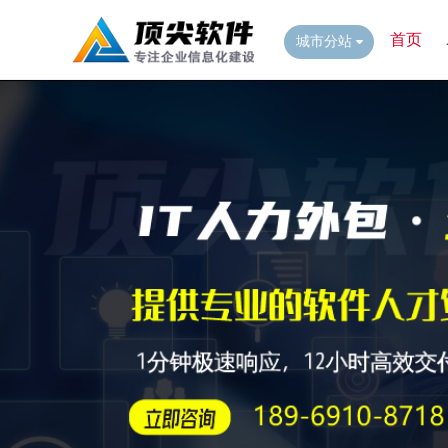
首页
城市分站