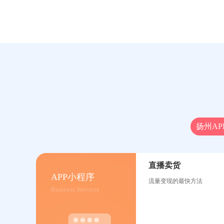
扬州AP
直播卖货
APP小程序
流量变现的最快方法
Business Services