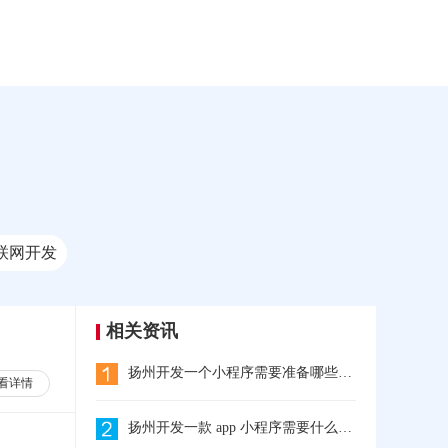
联网开发
相关资讯
扬州开发一个小程序需要准备哪些东西?
看详情
扬州开发一款 app 小程序需要什么流程?