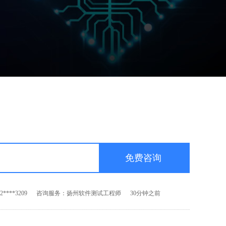
****3209
咨询服务：扬州软件测试工程师
30分钟之前
****6699
咨询服务：扬州前端开发工程师
60秒之前
****8552
咨询服务：扬州Android开发工程师
5分钟之前
****5663
咨询服务：扬州PHP开发工程师
10分钟之前
****3209
咨询服务：扬州软件测试工程师
30分钟之前
****6699
咨询服务：扬州前端开发工程师
60秒之前