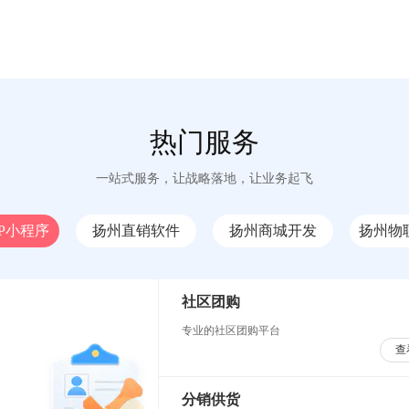
热门服务
一站式服务，让战略落地，让业务起飞
P小程序
扬州直销软件
扬州商城开发
扬州物
社区团购
专业的社区团购平台
查
分销供货