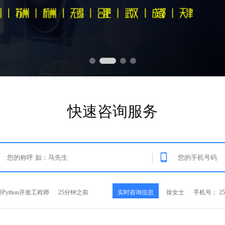
快速咨询服务
ython开发工程师
25分钟之前
实时咨询信息
徐女士
手机号： 252
Java开发工程师
25秒之前
实时咨询信息
王先生
手机号： 189
.NET开发工程师
3分钟之前
实时咨询信息
范先生
手机号： 137
IOS开发工程师
10分钟之前
实时咨询信息
郝女士
手机号： 158
ython开发工程师
25分钟之前
实时咨询信息
徐女士
手机号： 252
Java开发工程师
25秒之前
实时咨询信息
王先生
手机号： 189