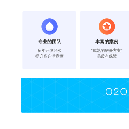
专业的团队
丰富的案例
多年开发经验
"成熟的解决方案"
提升客户满意度
品质有保障