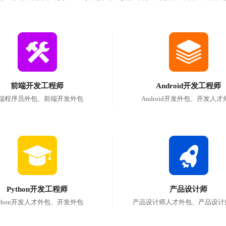
前端开发工程师
Android开发工程师
端程序员外包、前端开发外包
Android开发外包、开发人才
Python开发工程师
产品设计师
ython开发人才外包、开发外包
产品设计师人才外包、产品设计