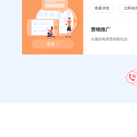
查看详情
立即咨
营销推广
火爆的电商营销新玩法
更多 +