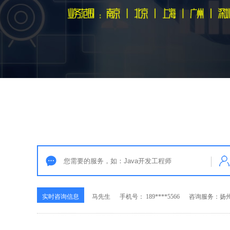
实时咨询信息
马先生
手机号： 189****5566
咨询服务：扬州P
实时咨询信息
李先生
手机号： 139****8393
咨询服务：扬州
实时咨询信息
张女士
手机号： 136****6508
咨询服务：扬州
实时咨询信息
方女士
手机号： 180****2233
咨询服务：扬州
实时咨询信息
马先生
手机号： 189****5566
咨询服务：扬州P
实时咨询信息
李先生
手机号： 139****8393
咨询服务：扬州