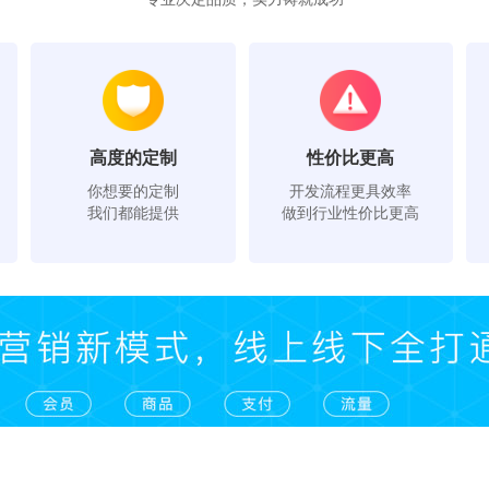
高度的定制
性价比更高
你想要的定制
开发流程更具效率
我们都能提供
做到行业性价比更高