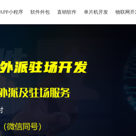
APP小程序
软件外包
直销软件
单片机开发
物联网开