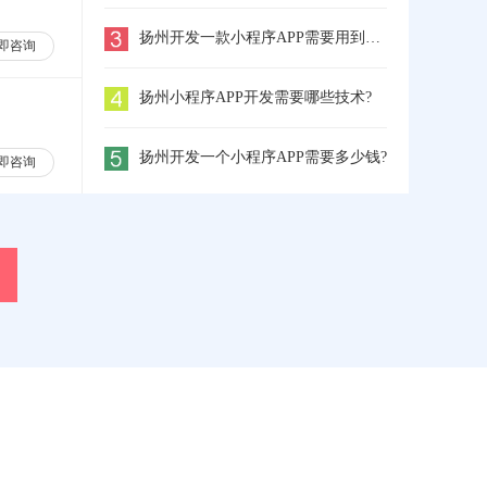
扬州开发一款小程序APP需要用到哪些工具
即咨询
扬州小程序APP开发需要哪些技术?
扬州开发一个小程序APP需要多少钱?
即咨询