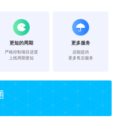
更短的周期
更多服务
严格控制项目进度
还能提供
上线周期更短
更多售后服务