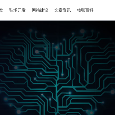
发
驻场开发
网站建设
文章资讯
物联百科