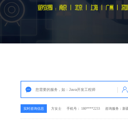
实时咨询信息
马先生
手机号： 189****5566
咨询服务：新疆P
实时咨询信息
李先生
手机号： 139****8393
咨询服务：新疆
实时咨询信息
张女士
手机号： 136****6508
咨询服务：新疆
实时咨询信息
方女士
手机号： 180****2233
咨询服务：新疆
实时咨询信息
马先生
手机号： 189****5566
咨询服务：新疆P
实时咨询信息
李先生
手机号： 139****8393
咨询服务：新疆