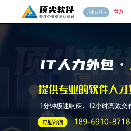
首页
城市分站