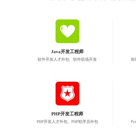
Java开发工程师
软件开发人才外包、软件驻场开发
前
PHP开发工程师
PHP开发人才外包、PHP程序员外包
P