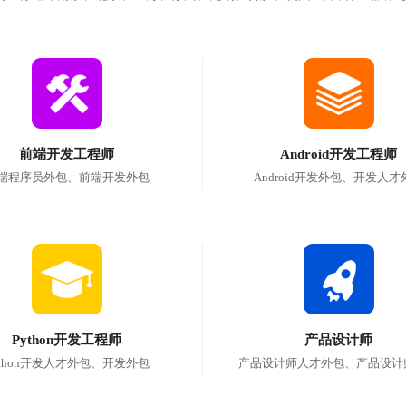
前端开发工程师
Android开发工程师
端程序员外包、前端开发外包
Android开发外包、开发人才
Python开发工程师
产品设计师
ython开发人才外包、开发外包
产品设计师人才外包、产品设计