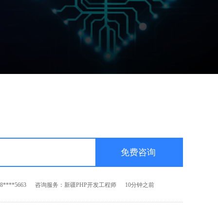
****3209
咨询服务：新疆软件测试工程师
30分钟之前
****6699
咨询服务：新疆前端开发工程师
60秒之前
****8552
咨询服务：新疆Android开发工程师
5分钟之前
****5663
咨询服务：新疆PHP开发工程师
10分钟之前
****3209
咨询服务：新疆软件测试工程师
30分钟之前
****6699
咨询服务：新疆前端开发工程师
60秒之前