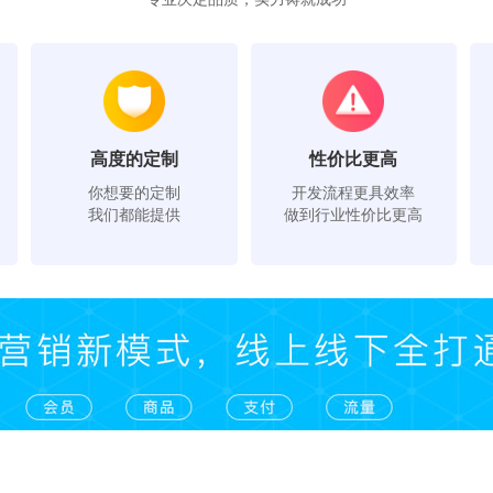
高度的定制
性价比更高
你想要的定制
开发流程更具效率
我们都能提供
做到行业性价比更高