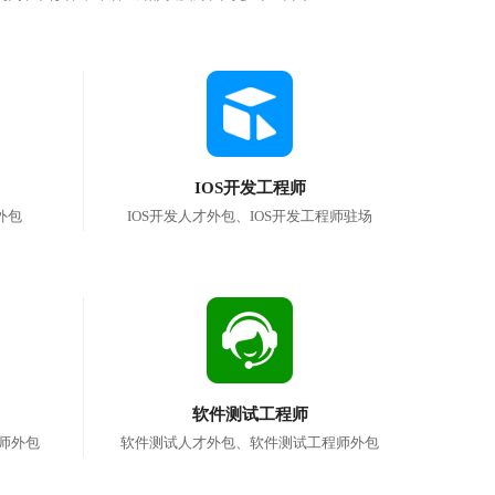
IOS开发工程师
外包
IOS开发人才外包、IOS开发工程师驻场
软件测试工程师
师外包
软件测试人才外包、软件测试工程师外包