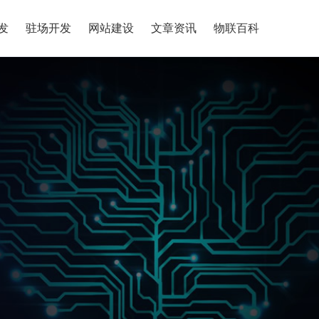
发
驻场开发
网站建设
文章资讯
物联百科