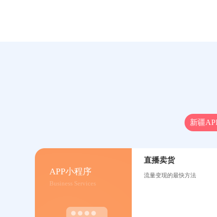
新疆AP
直播卖货
APP小程序
流量变现的最快方法
Business Services