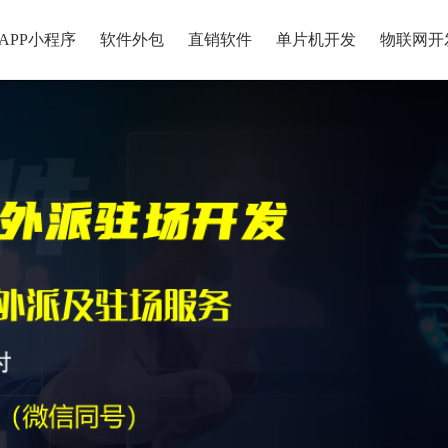
APP小程序
软件外包
直销软件
单片机开发
物联网开