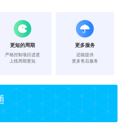
更短的周期
更多服务
严格控制项目进度
还能提供
上线周期更短
更多售后服务