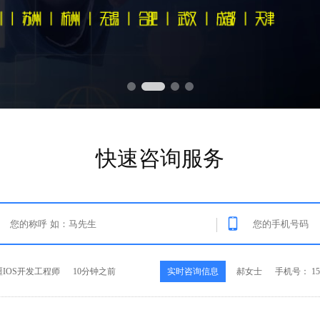
快速咨询服务
ython开发工程师
25分钟之前
实时咨询信息
徐女士
手机号： 252
Java开发工程师
25秒之前
实时咨询信息
王先生
手机号： 189
.NET开发工程师
3分钟之前
实时咨询信息
范先生
手机号： 137
IOS开发工程师
10分钟之前
实时咨询信息
郝女士
手机号： 158
ython开发工程师
25分钟之前
实时咨询信息
徐女士
手机号： 252
Java开发工程师
25秒之前
实时咨询信息
王先生
手机号： 189