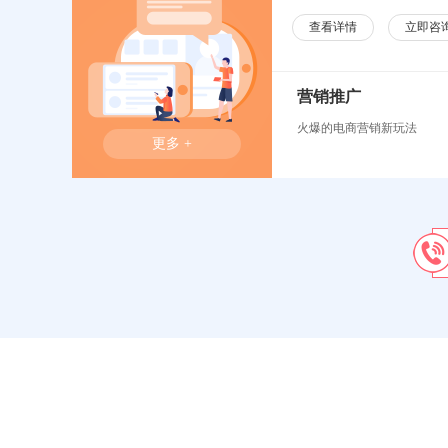
查看详情
立即咨
营销推广
火爆的电商营销新玩法
更多 +