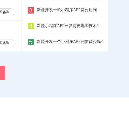
新疆开发一款小程序APP需要用到哪些工具
即咨询
新疆小程序APP开发需要哪些技术?
新疆开发一个小程序APP需要多少钱?
即咨询