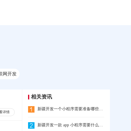
联网开发
相关资讯
新疆开发一个小程序需要准备哪些东西?
看详情
新疆开发一款 app 小程序需要什么流程?