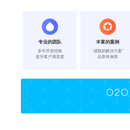
专业的团队
丰富的案例
多年开发经验
"成熟的解决方案"
提升客户满意度
品质有保障