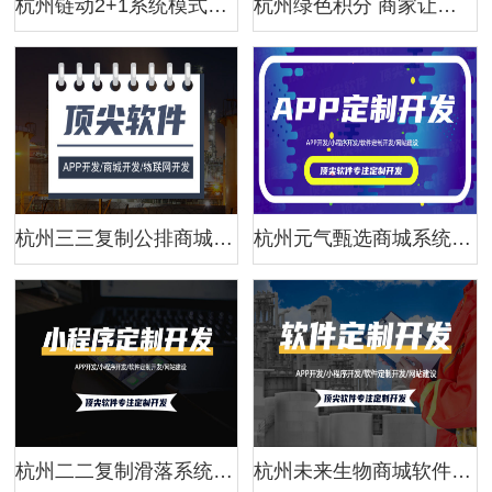
杭州链动2+1系统模式开发全解 | 系统类软件开发解决方案
杭州绿色积分 商家让利模式系统开发解决方案
杭州三三复制公排商城app解决方案
杭州元气甄选商城系统现成模式解决方案 | 杭州商城类软件开发
杭州二二复制滑落系统开发解决方案 | 二二复制滑落模式详解
杭州未来生物商城软件开发解决方案