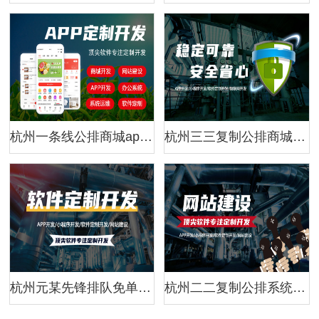
杭州一条线公排商城app（软件模式）开发解决方案 | 商城类系统架构设计
杭州三三复制公排商城app解决方案 | 商城类软件开发系统架构设计
杭州元某先锋排队免单模式系统开发解决方案
杭州二二复制公排系统模式开发（源码搭建）解决方案