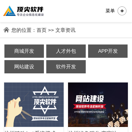
菜单
您的位置：
首页
>>
文章资讯
商城开发
人才外包
APP开发
网站建设
软件开发