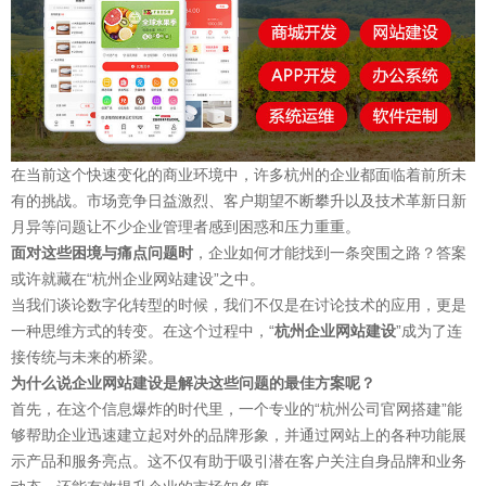
在当前这个快速变化的商业环境中，许多杭州的企业都面临着前所未
有的挑战。市场竞争日益激烈、客户期望不断攀升以及技术革新日新
月异等问题让不少企业管理者感到困惑和压力重重。
面对这些困境与痛点问题时
，企业如何才能找到一条突围之路？答案
或许就藏在“杭州企业网站建设”之中。
当我们谈论数字化转型的时候，我们不仅是在讨论技术的应用，更是
一种思维方式的转变。在这个过程中，“
杭州企业网站建设
”成为了连
接传统与未来的桥梁。
为什么说企业网站建设是解决这些问题的最佳方案呢？
首先，在这个信息爆炸的时代里，一个专业的
“杭州公司官网搭建”
能
够帮助企业迅速建立起对外的品牌形象，并通过网站上的各种功能展
示产品和服务亮点。这不仅有助于吸引潜在客户关注自身品牌和业务