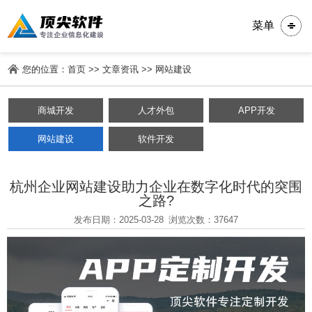
菜单
您的位置：
首页
>>
文章资讯
>>
网站建设
商城开发
人才外包
APP开发
网站建设
软件开发
杭州企业网站建设助力企业在数字化时代的突围
之路?
发布日期：2025-03-28
浏览次数：37647