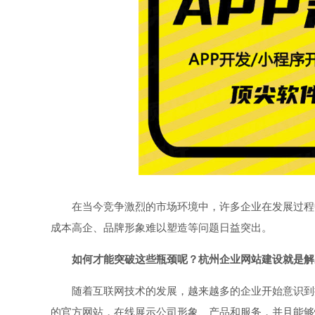
在当今竞争激烈的市场环境中，许多企业在发展过程
成本高企、品牌形象难以塑造等问题日益突出。
如何才能突破这些瓶颈呢？杭州企业网站建设就是解
随着互联网技术的发展，越来越多的企业开始意识到
的官方网站，在线展示公司形象、产品和服务，并且能够