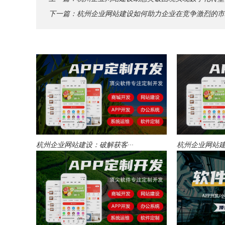
下一篇：
杭州企业网站建设如何助力企业在竞争激烈的市
杭州企业网站建设：破解获客···
杭州企业网站建