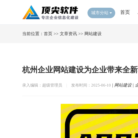
首页
城市分站
当前位置：
首页
>>
文章资讯
>>
网站建设
杭州企业网站建设为企业带来全新
录入编辑：超级管理员
|
发布时间：2025-06-10
|
网站建设
|