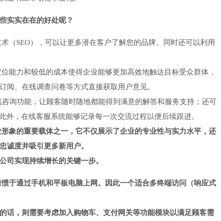
些实实在在的好处呢？
术（SEO），可以让更多潜在客户了解您的品牌。同时还可以利用
定位能力和较低的成本使得企业能够更加高效地触达目标受众群体，
订阅、在线调查问卷等方式直接获取用户意见。
线咨询功能，让顾客随时随地都能得到满意的解答和服务支持；还可
。此外，在线客服系统能够记录每一次交流过程以便后续跟进。
业形象的重要载体之一，它不仅展示了企业的专业性与实力水平，还
忠诚度并吸引更多新用户。
公司实现持续增长的关键一步。
习惯于通过手机和平板电脑上网。因此一个适合多终端访问（响应式
的话，则需要考虑加入购物车、支付网关等功能模块以满足顾客需