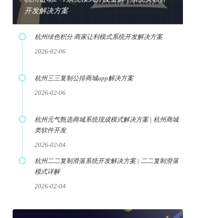
开发解决方案
杭州绿色积分 商家让利模式系统开发解决方案
2026-02-06
杭州三三复制公排商城app解决方案
2026-02-06
杭州元气甄选商城系统现成模式解决方案 | 杭州商城
类软件开发
2026-02-04
杭州二二复制滑落系统开发解决方案 | 二二复制滑落
模式详解
2026-02-04