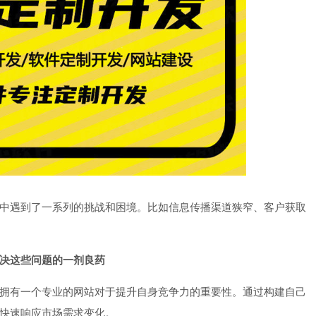
中遇到了一系列的挑战和困境。比如信息传播渠道狭窄、客户获取
决这些问题的一剂良药
拥有一个专业的网站对于提升自身竞争力的重要性。通过构建自己
快速响应市场需求变化。