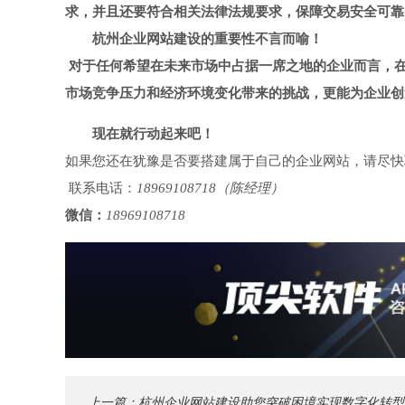
求，并且还要符合相关法律法规要求，保障交易安全可靠
杭州企业网站建设的重要性不言而喻！
对于任何希望在未来市场中占据一席之地的企业而言，
市场竞争压力和经济环境变化带来的挑战，更能为企业创
现在就行动起来吧！
如果您还在犹豫是否要搭建属于自己的企业网站，请尽快
联系电话：
18969108718（陈经理）
微信：
18969108718
上一篇：
杭州企业网站建设助您突破困境实现数字化转型