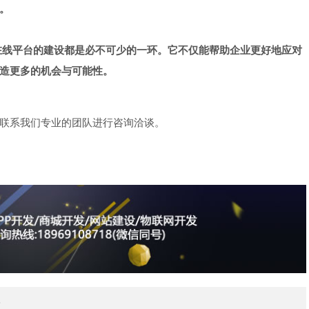
。
在线平台的建设都是必不可少的一环。它不仅能帮助企业更好地应对
造更多的机会与可能性。
联系我们专业的团队进行咨询洽谈。