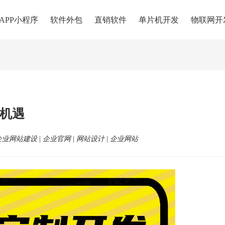
APP小程序
软件外包
直销软件
单片机开发
物联网开
机遇
企业网站建设
|
企业官网
|
网站设计
|
企业网站