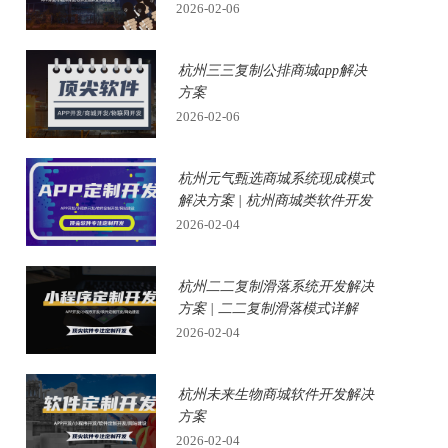
2026-02-06
杭州三三复制公排商城app解决
方案
2026-02-06
杭州元气甄选商城系统现成模式
解决方案 | 杭州商城类软件开发
2026-02-04
杭州二二复制滑落系统开发解决
方案 | 二二复制滑落模式详解
2026-02-04
杭州未来生物商城软件开发解决
方案
2026-02-04